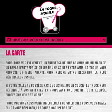
La carte
Pour tous vos événement, un anniversaire, une communion, un mariage,
un repas d’entreprise ou juste une soirée entre amis, la Toque vous
propose un menu adapté pour rendre votre réception la plus
mémorable possible.
Si votre salle ne possède pas de cuisine, aucun soucis. Le truck peut
répondre à vos attentes en proposant une cuisine toute équipée,
professionnelle et mobile.
Nous pouvons aussi venir directement cuisiner chez vous, vous n’avez
plus à vous déplacer, la Toque s’occupe de tout.